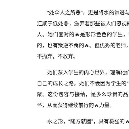
“处众人之所恶”，更是将水的谦逊
汇聚于低处😁，滋养着那些被人们忽视
人。她们面对的🔥是形形色色的学生
的，也有叛逆不羁的🔥。但优秀的老师
不抛弃，不放弃。
她们深入学生的内心世界，理解他
自己的成长之路。她们不会因为学生的“
聚。这份包容与接纳，是多么珍贵的品
怀，从而获得继续前行的🔥力量。
水之形，“随方就圆”，具有极强的