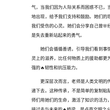
气，当我们因为人际关系而困惑不已，
地出现，给予我们支持和鼓励。她们的
我们受伤的心灵。她们会分享自己曾🌸
是失去重新站起来的勇气。
她们会循循善诱，引导我们看到事
灵上的滋养，比任何物质上的援助都更为
强的🔥韧性和抗压能力。
更深层次而言，老师是人类文明的
递下去。这种传承，不是简单的复制粘
师们用她们的生命，激活了知识的活力
接过去与未来的🔥桥梁，是点亮文明之