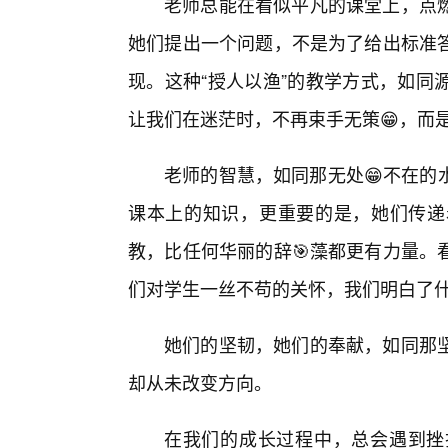
老师总能在看似平凡的课堂上，点
她们提出一个问题，不是为了给出标准
现。这种“授人以渔”的教学方式，如同
让我们在迷茫时，不再束手无策😁，而
老师的智慧，如同那无处😁不在的
课本上的知识，更重要的是，她们传递
教，比任何华丽的辞🎯藻都更有力量。
们对学生一丝不苟的关怀，我们明白了
她们的坚韧，她们的奉献，如同那
却从未改变方向。
在我们的成长过程中，总会遇到挫