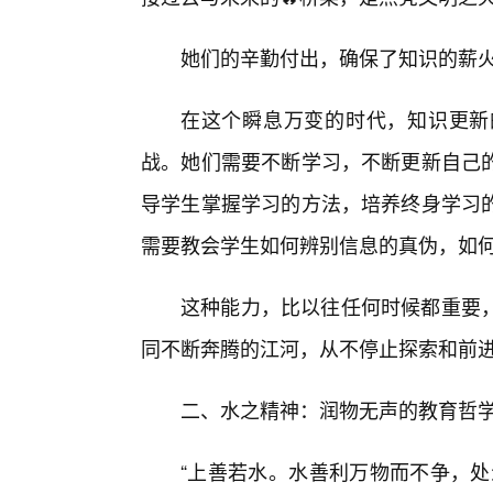
她们的辛勤付出，确保了知识的薪
在这个瞬息万变的时代，知识更新
战。她们需要不断学习，不断更新自己
导学生掌握学习的方法，培养终身学习
需要教会学生如何辨别信息的真伪，如
这种能力，比以往任何时候都重要
同不断奔腾的江河，从不停止探索和前进
二、水之精神：润物无声的教育哲学
“上善若水。水善利万物而不争，处