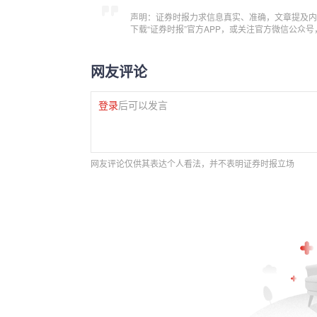
声明：证券时报力求信息真实、准确，文章提及内
下载“证券时报”官方APP，或关注官方微信公众
网友评论
登录
后可以发言
网友评论仅供其表达个人看法，并不表明证券时报立场