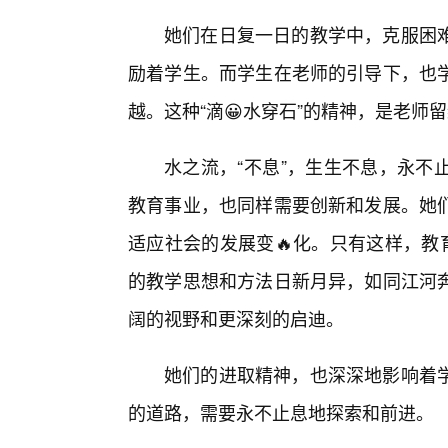
她们在日复一日的教学中，克服困
励着学生。而学生在老师的引导下，也
越。这种“滴😀水穿石”的精神，是老师
水之流，“不息”，生生不息，永不
教育事业，也同样需要创新和发展。她
适应社会的发展变🔥化。只有这样，教
的教学思想和方法日新月异，如同江河
阔的视野和更深刻的启迪。
她们的进取精神，也深深地影响着
的道路，需要永不止息地探索和前进。